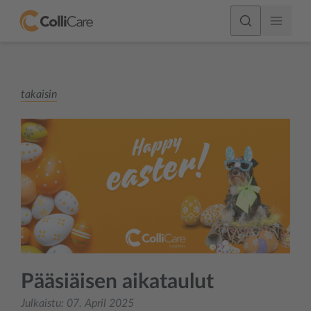
takaisin
Pääsiäisen aikataulut
Julkaistu:
07. April 2025