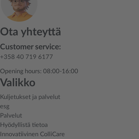
Ota yhteyttä
Customer service:
+358 40 719 6177
Opening hours: 08:00-16:00
Valikko
Kuljetukset ja palvelut
esg
Palvelut
Hyödyllistä tietoa
Innovatiivinen ColliCare